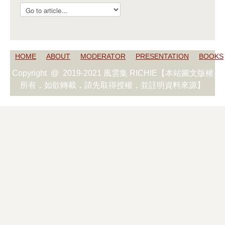
HOME
ABOUT
MODERATOR
PRESENTATION
BOOKS
Copyright @ 2019-2021 風雲集 RICHIE【本站圖文版權
所有，如欲轉載，請先取得授權，並註明資料來源】