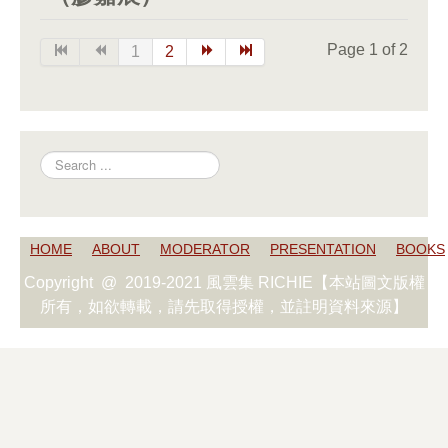
Page 1 of 2
1
2
Search
HOME
ABOUT
MODERATOR
PRESENTATION
BOOKS
Copyright @ 2019-2021 風雲集 RICHIE【本站圖文版權
所有，如欲轉載，請先取得授權，並註明資料來源】