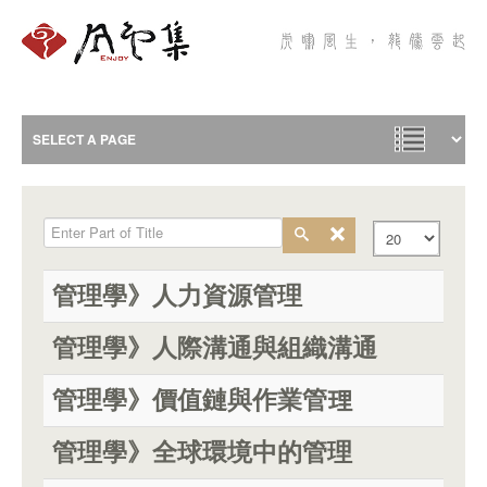
Enter Part of Title
Display #
管理學》人力資源管理
管理學》人際溝通與組織溝通
管理學》價值鏈與作業管理
管理學》全球環境中的管理