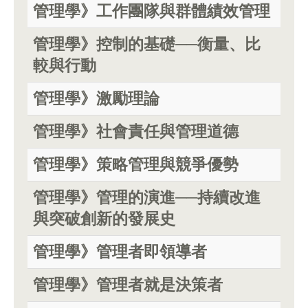
管理學》工作團隊與群體績效管理
管理學》控制的基礎──衡量、比
較與行動
管理學》激勵理論
管理學》社會責任與管理道德
管理學》策略管理與競爭優勢
管理學》管理的演進──持續改進
與突破創新的發展史
管理學》管理者即領導者
管理學》管理者就是決策者