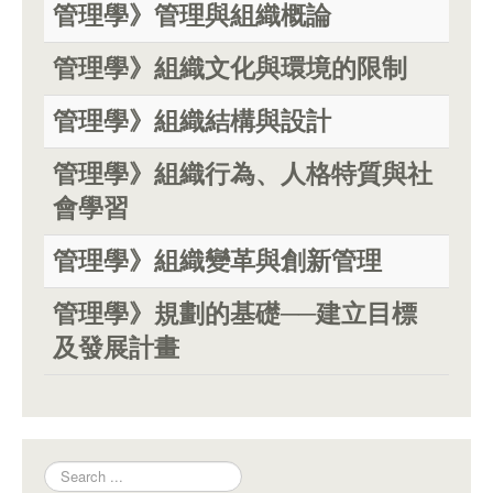
管理學》管理與組織概論
管理學》組織文化與環境的限制
管理學》組織結構與設計
管理學》組織行為、人格特質與社
會學習
管理學》組織變革與創新管理
管理學》規劃的基礎──建立目標
及發展計畫
Search