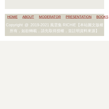
HOME
ABOUT
MODERATOR
PRESENTATION
BOOKS
Copyright @ 2019-2021 風雲集 RICHIE【本站圖文版權
所有，如欲轉載，請先取得授權，並註明資料來源】