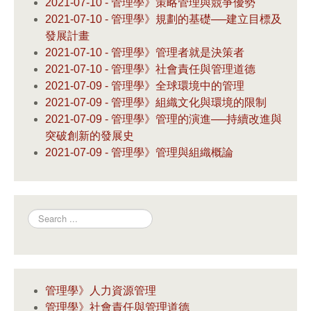
2021-07-10 - 管理學》策略管理與競爭優勢
2021-07-10 - 管理學》規劃的基礎──建立目標及
發展計畫
2021-07-10 - 管理學》管理者就是決策者
2021-07-10 - 管理學》社會責任與管理道德
2021-07-09 - 管理學》全球環境中的管理
2021-07-09 - 管理學》組織文化與環境的限制
2021-07-09 - 管理學》管理的演進──持續改進與
突破創新的發展史
2021-07-09 - 管理學》管理與組織概論
Search
管理學》人力資源管理
管理學》社會責任與管理道德