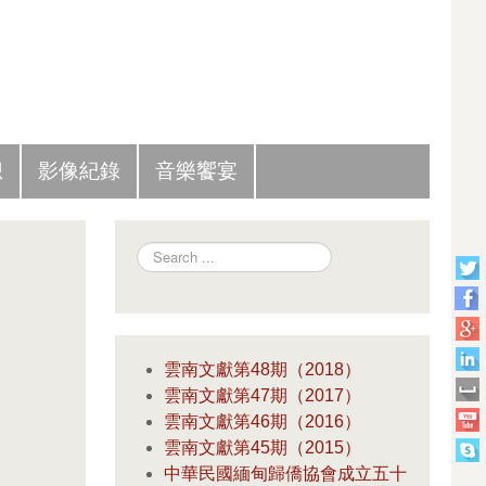
Slide Panel
想
影像紀錄
音樂饗宴
Search
雲南文獻第48期（2018）
雲南文獻第47期（2017）
雲南文獻第46期（2016）
雲南文獻第45期（2015）
中華民國緬甸歸僑協會成立五十