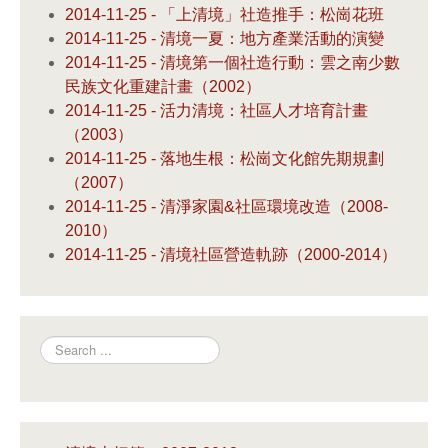
2014-11-25 - 「上清境」社造推手：松崗花班
2014-11-25 - 清境一夏：地方產業活動的演變
2014-11-25 - 清境第一個社造行動：雲之南少數
民族文化重建計畫（2002）
2014-11-25 - 活力清境：社區人才培育計畫
（2003）
2014-11-25 - 落地生根：松崗文化館先期規劃
（2007）
2014-11-25 - 清淨家園&社區環境改造（2008-
2010）
2014-11-25 - 清境社區營造軌跡（2000-2014）
Search