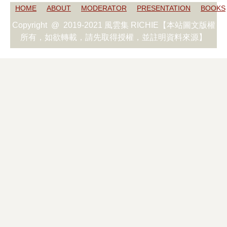
HOME
ABOUT
MODERATOR
PRESENTATION
BOOKS
Copyright @ 2019-2021 風雲集 RICHIE【本站圖文版權
所有，如欲轉載，請先取得授權，並註明資料來源】