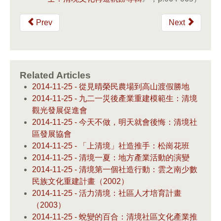
Prev
Next
Related Articles
2014-11-25 - 從見晴榮民農場到高山渡假勝地
2014-11-25 - 九二一災後產業重建模範生：清境
觀光發展促進會
2014-11-25 - 今天不做，明天就會後悔：清境社
區發展協會
2014-11-25 - 「上清境」社造推手：松崗花班
2014-11-25 - 清境一夏：地方產業活動的演變
2014-11-25 - 清境第一個社造行動：雲之南少數
民族文化重建計畫（2002）
2014-11-25 - 活力清境：社區人才培育計畫
（2003）
2014-11-25 - 蛻變的百合：清境社區文化產業推