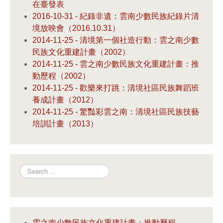
在臺發表
2016-10-31 - 紀錄非遺：雲南少數民族紀錄片清
境放映會（2016.10.31）
2014-11-25 - 清境第一個社造行動：雲之南少數
民族文化重建計畫（2002）
2014-11-25 - 雲之南少數民族文化重建計畫：推
動歷程（2002）
2014-11-25 - 歡樂來打跳：清境社區民族舞蹈班
養成計畫（2012）
2014-11-25 - 驚豔彩雲之南：清境社區民族技藝
培訓計畫（2013）
Search
雲之南少數民族文化重建計畫：推動歷程