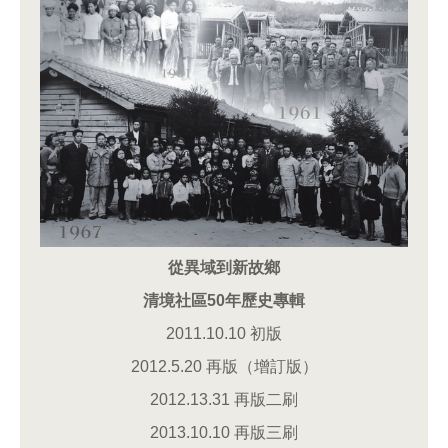
從異域到新故鄉
清境社區50年歷史專輯
2011.10.10 初版
2012.5.20 再版（增訂版）
2012.13.31 再版二刷
2013.10.10 再版三刷