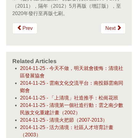
（2011），隔年（2012）5月再版（增訂版），至
2020年發行至再版七刷。
Prev
Next
Related Articles
2014-11-25 - 今天不做，明天就會後悔：清境社
區發展協會
2014-11-25 - 雲南文化交流平台：南投縣雲南同
鄉會
2014-11-25 - 「上清境」社造推手：松崗花班
2014-11-25 - 清境第一個社造行動：雲之南少數
民族文化重建計畫（2002）
2014-11-25 - 清境火把節（2007-2013）
2014-11-25 - 活力清境：社區人才培育計畫
（2003）