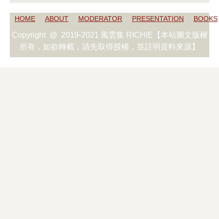
HOME
ABOUT
MODERATOR
PRESENTATION
BOOKS
Copyright @ 2019-2021 風雲集 RICHIE【本站圖文版權
所有，如欲轉載，請先取得授權，並註明資料來源】