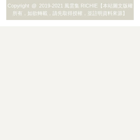
Copyright @ 2019-2021 風雲集 RICHIE【本站圖文版權
所有，如欲轉載，請先取得授權，並註明資料來源】