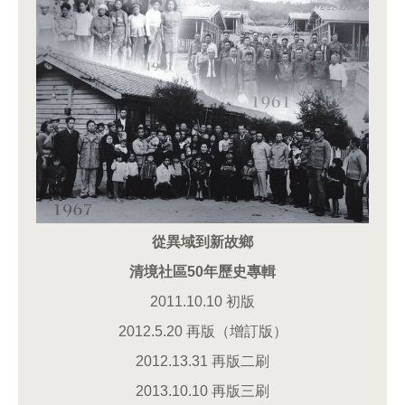
從異域到新故鄉
清境社區50年歷史專輯
2011.10.10 初版
2012.5.20 再版（增訂版）
2012.13.31 再版二刷
2013.10.10 再版三刷