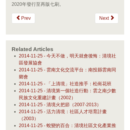
2020年發行至再版七刷。
Prev
Next
Related Articles
2014-11-25 - 今天不做，明天就會後悔：清境社
區發展協會
2014-11-25 - 雲南文化交流平台：南投縣雲南同
鄉會
2014-11-25 - 「上清境」社造推手：松崗花班
2014-11-25 - 清境第一個社造行動：雲之南少數
民族文化重建計畫（2002）
2014-11-25 - 清境火把節（2007-2013）
2014-11-25 - 活力清境：社區人才培育計畫
（2003）
2014-11-25 - 蛻變的百合：清境社區文化產業推