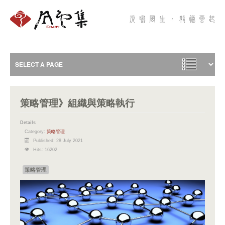
策略管理》組織與策略執行
Details
Category:
策略管理
Published: 28 July 2021
Hits: 16202
策略管理