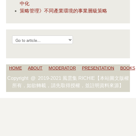
中化
策略管理》不同產業環境的事業層級策略
HOME
ABOUT
MODERATOR
PRESENTATION
BOOKS
Copyright @ 2019-2021 風雲集 RICHIE【本站圖文版權
所有，如欲轉載，請先取得授權，並註明資料來源】