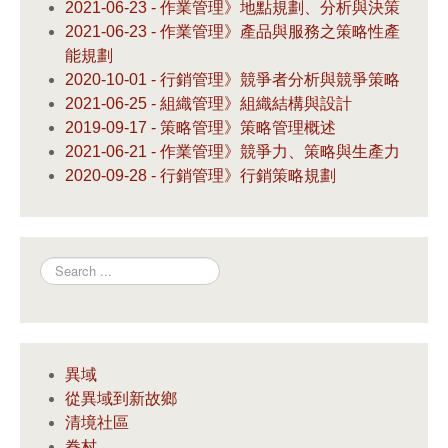
2021-06-23 - 作業管理》地點規劃、分析與決策
2021-06-23 - 作業管理》產品與服務之策略性產
能規劃
2020-10-01 - 行銷管理》競爭者分析與競爭策略
2021-06-25 - 組織管理》組織結構與設計
2019-09-17 - 策略管理》策略管理概述
2021-06-21 - 作業管理》競爭力、策略與生產力
2020-09-28 - 行銷管理》行銷策略規劃
Search
異域
從異域到新故鄉
清境社區
眷村